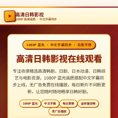
高清日韩影视
1080P 高清画质 · 中文字幕同步
1080P 蓝光 · 中文字幕同步 · 日更不停
高清日韩影视在线观看
专注收录精选高清韩剧、日剧、日本动漫、日韩综
艺与电影资源，1080P 蓝光画质搭配中文字幕同
步上线，无广告免费在线播放，每日新片不间断更
新，让您随时随地畅享日韩好剧。
1080P 蓝光
中文字幕
每日更新
全终端流畅
无广告播放