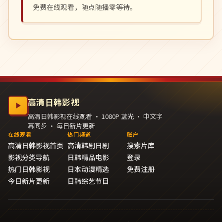
免费在线观看，随点随播零等待。
高清日韩影视
高清日韩影视在线观看 · 1080P 蓝光 · 中文字
幕同步 · 每日新片更新
在线观看
热门频道
账户
高清日韩影视首页
高清韩剧日剧
搜索片库
影视分类导航
日韩精品电影
登录
热门日韩影视
日本动漫精选
免费注册
今日新片更新
日韩综艺节目